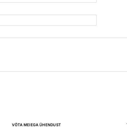
VÕTA MEIEGA ÜHENDUST