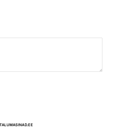
TALUMASINAD.EE